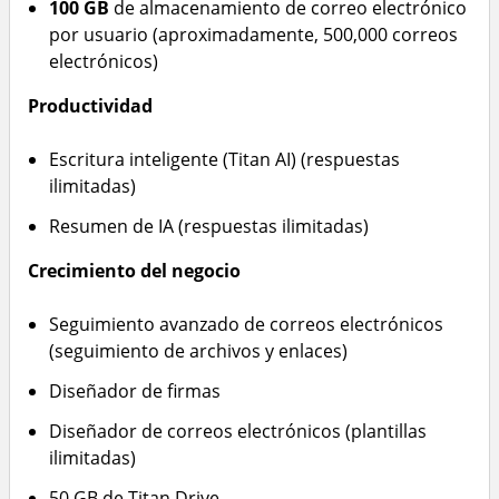
100 GB
de almacenamiento de correo electrónico
por usuario (aproximadamente, 500,000 correos
electrónicos)
Productividad
Escritura inteligente (Titan AI) (respuestas
ilimitadas)
Resumen de IA (respuestas ilimitadas)
Crecimiento del negocio
Seguimiento avanzado de correos electrónicos
(seguimiento de archivos y enlaces)
Diseñador de firmas
Diseñador de correos electrónicos (plantillas
ilimitadas)
50 GB de Titan Drive