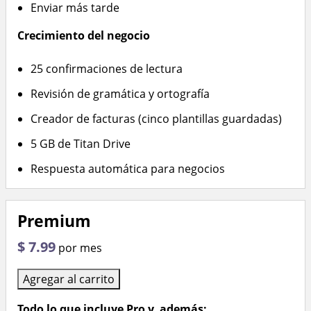
Enviar más tarde
Crecimiento del negocio
25 confirmaciones de lectura
Revisión de gramática y ortografía
Creador de facturas (cinco plantillas guardadas)
5 GB de Titan Drive
Respuesta automática para negocios
Premium
$ 7.99
por mes
Agregar al carrito
Todo lo que incluye Pro y, además: