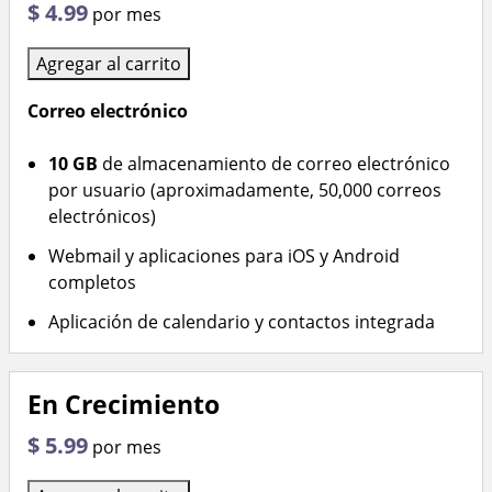
$ 4.99
por mes
Agregar al carrito
Correo electrónico
10 GB
de almacenamiento de correo electrónico
por usuario (aproximadamente, 50,000 correos
electrónicos)
Webmail y aplicaciones para iOS y Android
completos
Aplicación de calendario y contactos integrada
En Crecimiento
$ 5.99
por mes