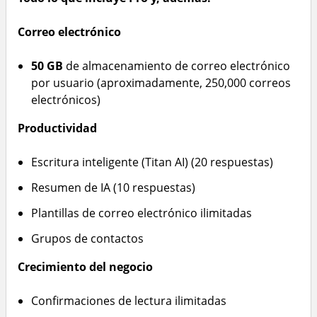
Correo electrónico
50 GB
de almacenamiento de correo electrónico
por usuario (aproximadamente, 250,000 correos
electrónicos)
Productividad
Escritura inteligente (Titan AI) (20 respuestas)
Resumen de IA (10 respuestas)
Plantillas de correo electrónico ilimitadas
Grupos de contactos
Crecimiento del negocio
Confirmaciones de lectura ilimitadas