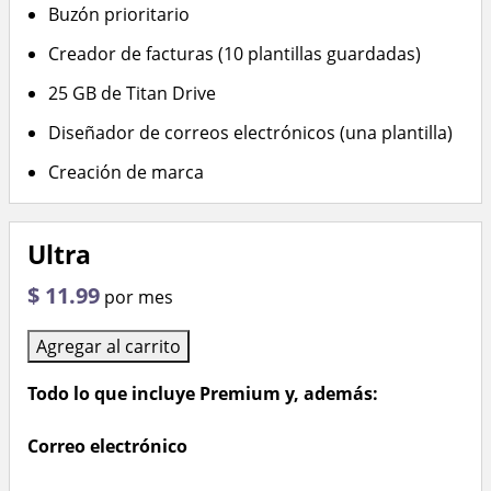
Buzón prioritario
Creador de facturas (10 plantillas guardadas)
25 GB de Titan Drive
Diseñador de correos electrónicos (una plantilla)
Creación de marca
Ultra
$ 11.99
por mes
Agregar al carrito
Todo lo que incluye Premium y, además:
Correo electrónico