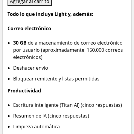
Agregar al carrito
Todo lo que incluye Light y, además:
Correo electrónico
30 GB
de almacenamiento de correo electrónico
por usuario (aproximadamente, 150,000 correos
electrónicos)
Deshacer envío
Bloquear remitente y listas permitidas
Productividad
Escritura inteligente (Titan AI) (cinco respuestas)
Resumen de IA (cinco respuestas)
Limpieza automática