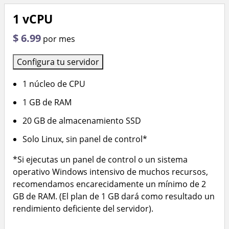
1 vCPU
$ 6.99
por mes
Configura tu servidor
1 núcleo de CPU
1 GB de RAM
20 GB de almacenamiento SSD
Solo Linux, sin panel de control*
*Si ejecutas un panel de control o un sistema
operativo Windows intensivo de muchos recursos,
recomendamos encarecidamente un mínimo de 2
GB de RAM. (El plan de 1 GB dará como resultado un
rendimiento deficiente del servidor).