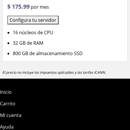
$ 175.99
por mes
Configura tu servidor
16 núcleos de CPU
32 GB de RAM
800 GB de almacenamiento SSD
El precio no incluye los impuestos aplicables y las tarifas ICANN.
Inicio
Carrito
Mi cuenta
Ayuda