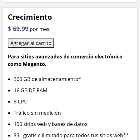
Crecimiento
$ 69.99
por mes
Agregar al carrito
Para sitios avanzados de comercio electrónico
como Magento.
300 GB de almacenamiento*
16 GB DE RAM
8 CPU
Tráfico sin medición
150 sitios web y bases de datos
SSL gratis e ilimitado para todos tus sitios web**