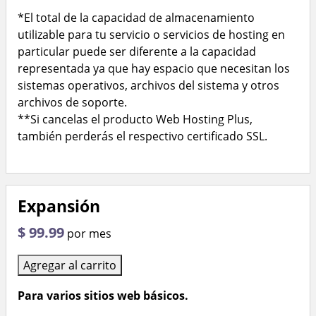
*El total de la capacidad de almacenamiento
utilizable para tu servicio o servicios de hosting en
particular puede ser diferente a la capacidad
representada ya que hay espacio que necesitan los
sistemas operativos, archivos del sistema y otros
archivos de soporte.
**Si cancelas el producto Web Hosting Plus,
también perderás el respectivo certificado SSL.
Expansión
$ 99.99
por mes
Agregar al carrito
Para varios sitios web básicos.