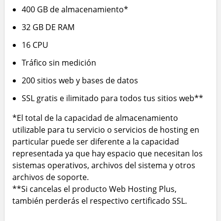
400 GB de almacenamiento*
32 GB DE RAM
16 CPU
Tráfico sin medición
200 sitios web y bases de datos
SSL gratis e ilimitado para todos tus sitios web**
*El total de la capacidad de almacenamiento
utilizable para tu servicio o servicios de hosting en
particular puede ser diferente a la capacidad
representada ya que hay espacio que necesitan los
sistemas operativos, archivos del sistema y otros
archivos de soporte.
**Si cancelas el producto Web Hosting Plus,
también perderás el respectivo certificado SSL.