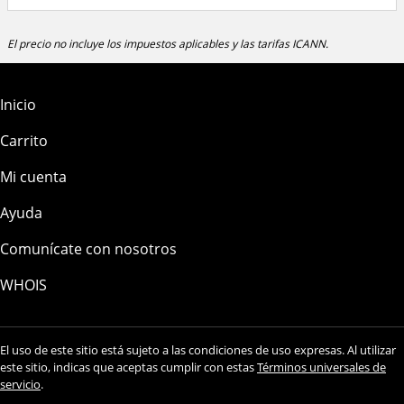
El precio no incluye los impuestos aplicables y las tarifas ICANN.
Inicio
Carrito
Mi cuenta
Ayuda
Comunícate con nosotros
WHOIS
El uso de este sitio está sujeto a las condiciones de uso expresas. Al utilizar
este sitio, indicas que aceptas cumplir con estas
Términos universales de
servicio
.