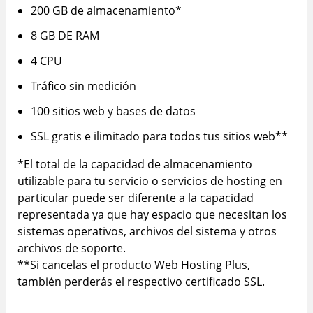
200 GB de almacenamiento*
8 GB DE RAM
4 CPU
Tráfico sin medición
100 sitios web y bases de datos
SSL gratis e ilimitado para todos tus sitios web**
*El total de la capacidad de almacenamiento
utilizable para tu servicio o servicios de hosting en
particular puede ser diferente a la capacidad
representada ya que hay espacio que necesitan los
sistemas operativos, archivos del sistema y otros
archivos de soporte.
**Si cancelas el producto Web Hosting Plus,
también perderás el respectivo certificado SSL.