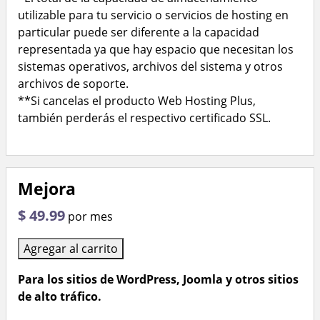
utilizable para tu servicio o servicios de hosting en
particular puede ser diferente a la capacidad
representada ya que hay espacio que necesitan los
sistemas operativos, archivos del sistema y otros
archivos de soporte.
**Si cancelas el producto Web Hosting Plus,
también perderás el respectivo certificado SSL.
Mejora
$ 49.99
por mes
Agregar al carrito
Para los sitios de WordPress, Joomla y otros sitios
de alto tráfico.