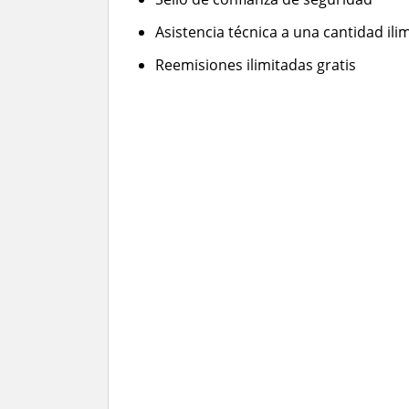
Asistencia técnica a una cantidad ili
Reemisiones ilimitadas gratis