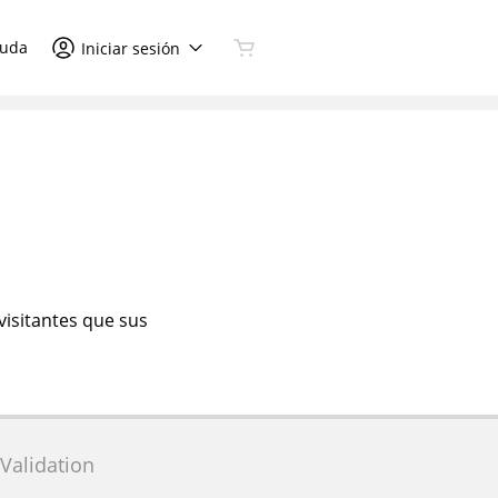
uda
Iniciar sesión
visitantes que sus
Validation