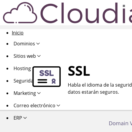
Inicio
Dominios
Sitios web
SSL
Hosting
Seguridad
Habla el idioma de la segurid
datos estarán seguros.
Marketing
Correo electrónico
ERP
Domain V