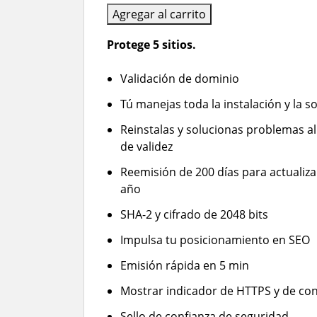
Agregar al carrito
Protege 5 sitios.
Validación de dominio
Tú manejas toda la instalación y la 
Reinstalas y solucionas problemas al
de validez
Reemisión de 200 días para actualizar
año
SHA-2 y cifrado de 2048 bits
Impulsa tu posicionamiento en SEO
Emisión rápida en 5 min
Mostrar indicador de HTTPS y de con
Sello de confianza de seguridad