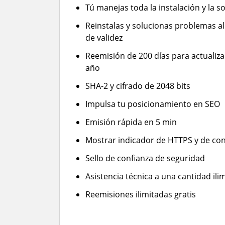
Tú manejas toda la instalación y la 
Reinstalas y solucionas problemas al
de validez
Reemisión de 200 días para actualizar
año
SHA-2 y cifrado de 2048 bits
Impulsa tu posicionamiento en SEO
Emisión rápida en 5 min
Mostrar indicador de HTTPS y de con
Sello de confianza de seguridad
Asistencia técnica a una cantidad ili
Reemisiones ilimitadas gratis