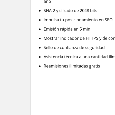
año
SHA-2 y cifrado de 2048 bits
Impulsa tu posicionamiento en SEO
Emisión rápida en 5 min
Mostrar indicador de HTTPS y de con
Sello de confianza de seguridad
Asistencia técnica a una cantidad ili
Reemisiones ilimitadas gratis