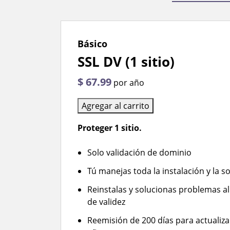
Básico
SSL DV (1 sitio)
$ 67.99
por año
Agregar al carrito
Proteger 1 sitio.
Solo validación de dominio
Tú manejas toda la instalación y la 
Reinstalas y solucionas problemas al
de validez
Reemisión de 200 días para actualizar