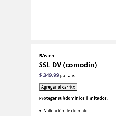
Básico
SSL DV (comodín)
$ 349.99
por año
Agregar al carrito
Proteger subdominios ilimitados.
Validación de dominio